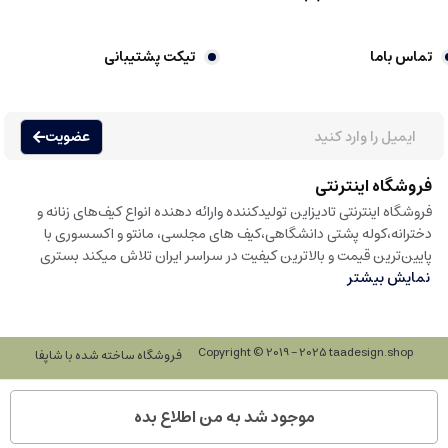
تماس باما
تیکت پشتیبانی
عضویت
فروشگاه اینترنتی
فروشگاه اینترنتی تادیزاین تولیدکننده وارائه دهنده انواع کیف‌های زنانه و
دخترانه،کوله پشتی دانشگاهی،کیف های مجلسی، مانتو و اکسسوری با
پایین‌ترین قیمت و بالاترین کیفیت در سراسر ایران تلاش میکند بستری
نمایش بیشتر
Copyright © 2019 - 2025 taadesign.shop
فروشگاه ساخته شده با شاپفا
موجود شد به من اطلاع بده