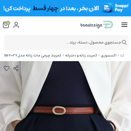
0
جستجوی محصول، دسته، برند...
کمربند چرمی مات زنانه مدلbe7027
اکسسوری
کمربند زنانه و دخترانه