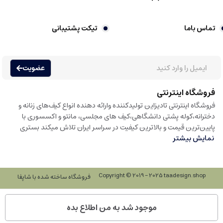
تماس باما
تیکت پشتیبانی
عضویت
فروشگاه اینترنتی
فروشگاه اینترنتی تادیزاین تولیدکننده وارائه دهنده انواع کیف‌های زنانه و
دخترانه،کوله پشتی دانشگاهی،کیف های مجلسی، مانتو و اکسسوری با
پایین‌ترین قیمت و بالاترین کیفیت در سراسر ایران تلاش میکند بستری
نمایش بیشتر
Copyright © 2019 - 2025 taadesign.shop
فروشگاه ساخته شده با شاپفا
موجود شد به من اطلاع بده