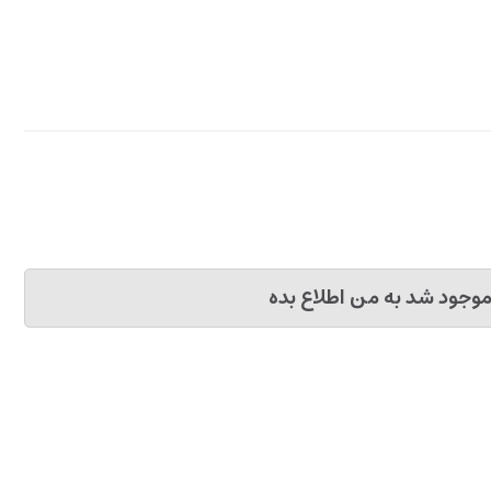
وجود شد به من اطلاع بده