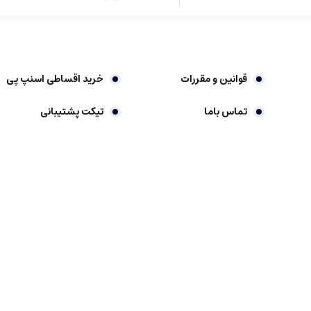
قوانین و مقررات
خرید اقساطی اسنپ پی
تماس باما
تیکت پشتیبانی