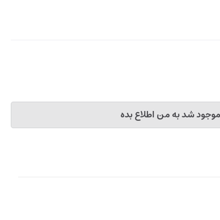
وجود شد به من اطلاع بده