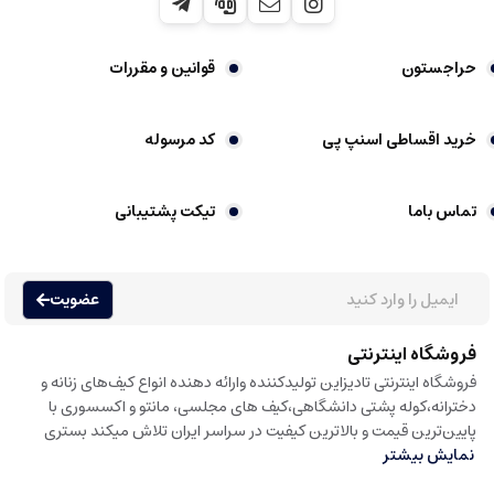
حراجستون
قوانین و مقررات
خرید اقساطی اسنپ پی
کد مرسوله
تماس باما
تیکت پشتیبانی
عضویت
فروشگاه اینترنتی
فروشگاه اینترنتی تادیزاین تولیدکننده وارائه دهنده انواع کیف‌های زنانه و
دخترانه،کوله پشتی دانشگاهی،کیف های مجلسی، مانتو و اکسسوری با
پایین‌ترین قیمت و بالاترین کیفیت در سراسر ایران تلاش میکند بستری
نمایش بیشتر