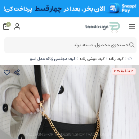
0
جستجوی محصول، دسته، برند...
کیف مجلسی زنانه مدل آسو
کیف زنانه
کیف دوشی زنانه
٪ تخفیف
37