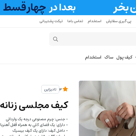
پی گیری سفارش
استخدام
تماس باما
تیکت پشتیبانی
کیف پول
ساک
استخدام
تادیزاین
3
کیف مجلسی زنانه 
- جنس: چرم مصنوعی درجه یک وارداتی
- دارای: یک فضای کلی به همراه قفل آهنربا
- داخل کیف: دارای یک کیف بیسیک