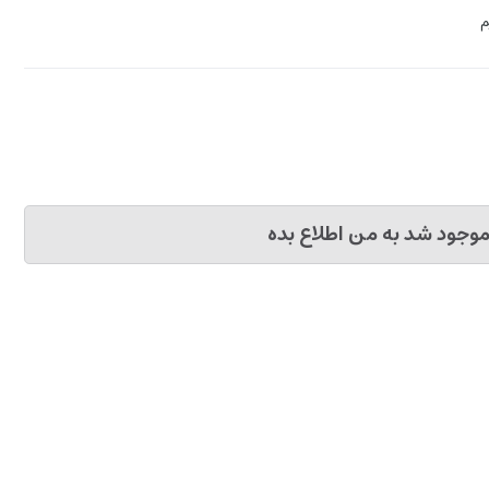
وجود شد به من اطلاع بده