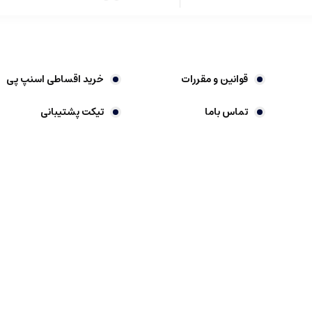
قوانین و مقررات
خرید اقساطی اسنپ پی
تماس باما
تیکت پشتیبانی