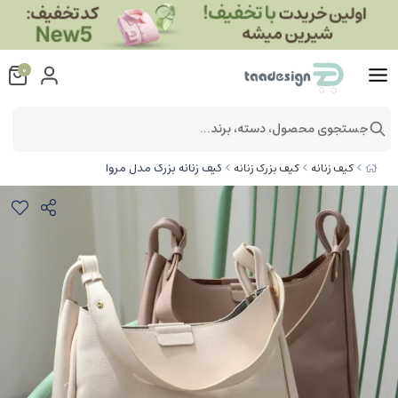
0
جستجوی محصول، دسته، برند...
کیف زنانه بزرگ مدل مروا
کیف زنانه
کیف بزرگ زنانه