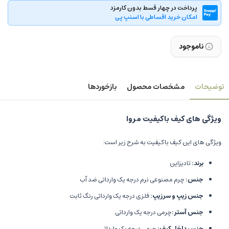
پرداخت در چهار قسط بدون کارمزد
امکان خرید اقساطی با اسنپ پی
ناموجود
توضیحات
مشخصات محصول
بازخوردها
ویژگی های کیف باکیفیت مروا
ویژگی های این کیف باکیفیت به شرح زیر است:
برند:
تادیزاین
جنس:
چرم مصنوعی نرم درجه یک وارداتی ضد آب
جنس زیپ و سرزیپ:
فلزی درجه یک وارداتی رنگ ثابت
جنس آستر:
چرمی درجه یک وارداتی
جنس داخل کیف:
چرمی درجه یک وارداتی