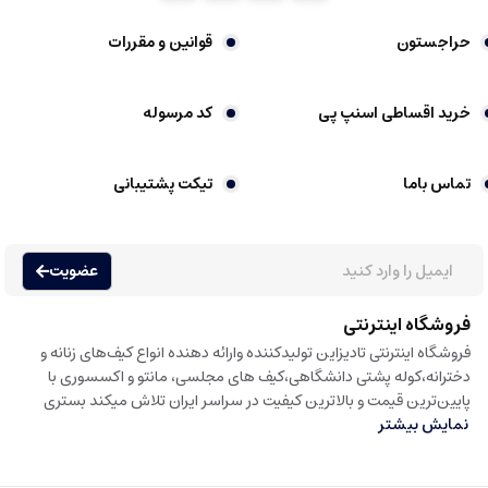
حراجستون
قوانین و مقررات
خرید اقساطی اسنپ پی
کد مرسوله
تماس باما
تیکت پشتیبانی
عضویت
فروشگاه اینترنتی
فروشگاه اینترنتی تادیزاین تولیدکننده وارائه دهنده انواع کیف‌های زنانه و
دخترانه،کوله پشتی دانشگاهی،کیف های مجلسی، مانتو و اکسسوری با
پایین‌ترین قیمت و بالاترین کیفیت در سراسر ایران تلاش میکند بستری
نمایش بیشتر