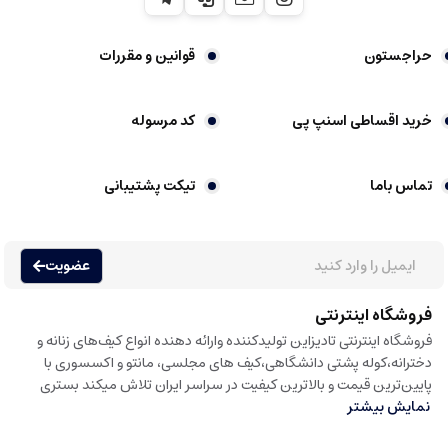
حراجستون
قوانین و مقررات
خرید اقساطی اسنپ پی
کد مرسوله
تماس باما
تیکت پشتیبانی
عضویت
فروشگاه اینترنتی
فروشگاه اینترنتی تادیزاین تولیدکننده وارائه دهنده انواع کیف‌های زنانه و
دخترانه،کوله پشتی دانشگاهی،کیف های مجلسی، مانتو و اکسسوری با
پایین‌ترین قیمت و بالاترین کیفیت در سراسر ایران تلاش میکند بستری
نمایش بیشتر