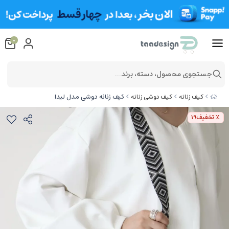
0
جستجوی محصول، دسته، برند...
کیف زنانه دوشی مدل لیدا
کیف زنانه
کیف دوشی زنانه
٪ تخفیف
19