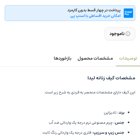
پرداخت در چهار قسط بدون کارمزد
امکان خرید اقساطی با اسنپ پی
ناموجود
توضیحات
مشخصات محصول
بازخوردها
مشخصات کیف زنانه لیدا
این کیف دارای مشخصات منحصر به فردی به شرح زیر است:
برند:
تادیزاین
جنس:
چرم مصنوعی نرم درجه یک وارداتی ضد آب
جنس زیپ و سرزیپ:
فلزی درجه یک وارداتی رنگ ثابت