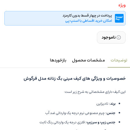
ویژه
پرداخت در چهار قسط بدون کارمزد
امکان خرید اقساطی با اسنپ پی
ناموجود
توضیحات
مشخصات محصول
بازخوردها
خصوصیات و ویژگی های کیف مینی بگ زنانه مدل فرگوش
این کیف دارای مشخصاتی به شرح زیر است:
برند:
تادیزاین
جنس:
چرم مصنوعی نرم درجه یک وارداتی ضد آب
جنس زیپ و سرزیپ:
فلزی درجه یک وارداتی رنگ ثابت