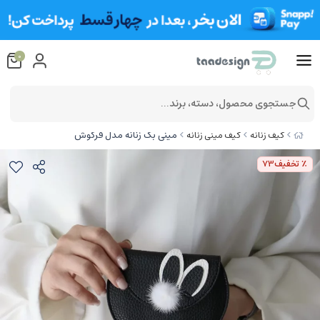
0
جستجوی محصول، دسته، برند...
مینی بگ زنانه مدل فرگوش
کیف زنانه
کیف مینی زنانه
٪ تخفیف
73