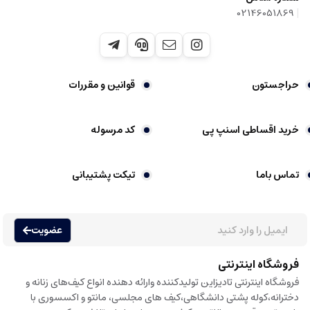
|
02146051869
حراجستون
قوانین و مقررات
خرید اقساطی اسنپ پی
کد مرسوله
تماس باما
تیکت پشتیبانی
عضویت
فروشگاه اینترنتی
فروشگاه اینترنتی تادیزاین تولیدکننده وارائه دهنده انواع کیف‌های زنانه و
دخترانه،کوله پشتی دانشگاهی،کیف های مجلسی، مانتو و اکسسوری با