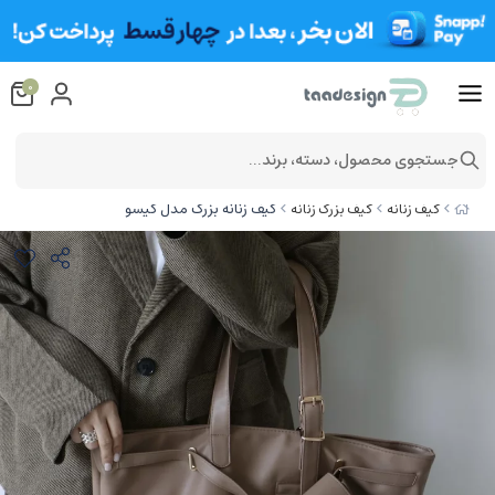
0
جستجوی محصول، دسته، برند...
کیف زنانه بزرگ مدل گیسو
کیف زنانه
کیف بزرگ زنانه