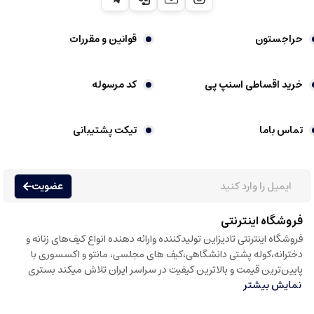
حراجستون
قوانین و مقررات
خرید اقساطی اسنپ پی
کد مرسوله
تماس باما
تیکت پشتیبانی
عضویت
فروشگاه اینترنتی
فروشگاه اینترنتی تادیزاین تولیدکننده وارائه دهنده انواع کیف‌های زنانه و
دخترانه،کوله پشتی دانشگاهی،کیف های مجلسی، مانتو و اکسسوری با
پایین‌ترین قیمت و بالاترین کیفیت در سراسر ایران تلاش میکند بستری
نمایش بیشتر