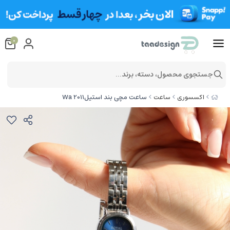
0
جستجوی محصول، دسته، برند...
ساعت مچی بند استیلWa 2011
اکسسوری
ساعت