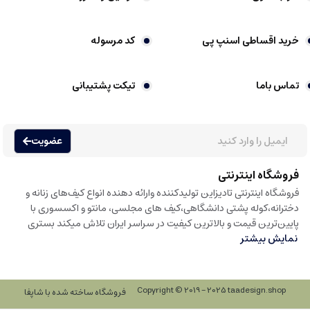
خرید اقساطی اسنپ پی
کد مرسوله
تماس باما
تیکت پشتیبانی
عضویت
فروشگاه اینترنتی
فروشگاه اینترنتی تادیزاین تولیدکننده وارائه دهنده انواع کیف‌های زنانه و
دخترانه،کوله پشتی دانشگاهی،کیف های مجلسی، مانتو و اکسسوری با
پایین‌ترین قیمت و بالاترین کیفیت در سراسر ایران تلاش میکند بستری
نمایش بیشتر
Copyright © 2019 - 2025 taadesign.shop
فروشگاه ساخته شده با شاپفا