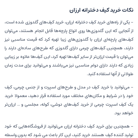
نکات خرید کیف دخترانه ارزان
- یکی از راه‌های خرید کیف دخترانه ارزان، خرید کیف‌های گلدوزی شده است،
از آنجایی که این گلدوزی‌ها روی انواع پارچه‌ها قابل انجام هستند، می‌توان
کیف‌های پارچه‌ای ارزان با گلدوزی‌های زیبا تهیه کرد که قیمت مناسبی نیز
دارند، همچنین کیف‌های چرمی دارای گلدوزی که طرح‌های ساده‌ای دارند را
می‌توان با قیمت ارزان‌تر از سایر کیف‌ها تهیه کرد، این کیف‌ها علاوه بر زیبایی
زیادی که دارند دارای دوام مناسبی نیز می‌باشند و می‌توانید برای مدت زمان
طولانی از آنها استفاده کنید.
- می‌توانید با خرید کیف در مدل و طرح‌های اسپرت و از جنس چرمی، کیف
خود را در شرایط و مکان‌های مختلف مورد استفاده قرار دهید، معمولا خرید
یک کیف اسپرت چرمی از خرید کیف‌های دوشی، کوله، مجلسی و ... ارزان‌تر
خواهد بود.
- همچنین برای خرید کیف دخترانه ارزان می‌توانید از فروشگاه‌هایی که خود
تولید کننده کیف هستند خرید کنید، این کار باعث می شود که بدون واسطه