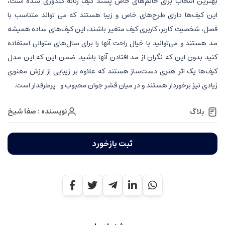
بهترین انتخاب برای خانم‌های خاص پسند کیف زنانه گلدوزی شده است،
این کیف‌ها دارای طرح‌های خاص و زیبا هستند که می تواند متناسب با
فصل، شخصیت کاربر، کاربری کیف متغیر باشند، این کیف‌های ساده همیشه
مد هستند و می‌توانید با خیال راحت آنها را برای سال‌های متوالی استفاده
کنید بدون این که نگران از مد افتادن آنها باشید. ضمن این که این مدل
کیف‌ها یک اثر هنری دست‌ساز هستند که علاوه بر زیبایی از ارزش معنوی
زیادی نیز برخوردار هستند و در میان قشر جوان محبوب و پرطرفدار است.
نویسنده : صفا شیخ
بلاگ
ثبت بازخورد