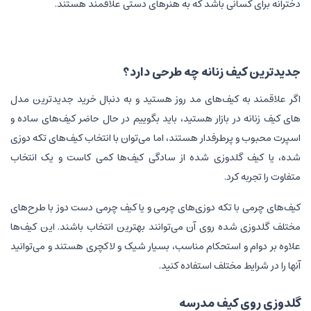
دخترانه برای کسانی باشد که به هنرهای دستی علاقمند هستند.
جدیدترین کیف زنانه چه طرحی دارد؟
اگر علاقمند به کیف‌های مد روز هستید و به دنبال خرید جدیدترین مدل
های کیف زنانه در بازار هستید، باید بگوییم در حال حاضر کیف‌های ساده و
اسپرت محبوب و پرطرفدار هستند، اما می‌توان با انتخاب کیف‌های تکه دوزی
شده، یا کیف گلدوزی شده از سادگی کیف‌ها کمی کاست و یک انتخاب
متفاوت را تجربه کرد.
کیف‌های چرمی با تکه دوزی‌های چرمی و یا کیف چرمی دست دوز با طرح‌های
مختلف گلدوزی شده روی آن می‌توانند بهترین انتخاب باشند. این کیف‌ها
علاوه بر دوام و استحکام مناسب، بسیار شیک و لاکچری هستند و می‌توانید
آنها را در شرایط مختلف استفاده کنید.
گلدوزی روی کیف مدرسه