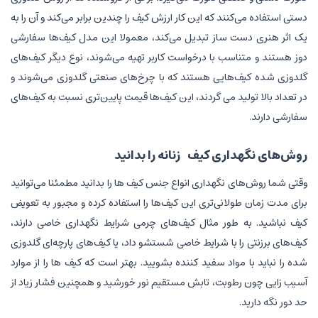
دستی استفاده می‌کنند که این کار ارزش کیف را چندین برابر می‌کند و آن را به
یک اثر هنری دست ساز تبدیل می‌کند، معمولا این مدل کیف‌ها سفارشی
دوز هستند و متناسب با درخواست کاربر تهیه می‌شوند، نوع دیگر کیف‌های
گلدوزی شده کیف‌هایی هستند که با چرخ‌های صنعتی گلدوزی می‌شوند و
در تعداد بالا تولید می گردند، این کیف‌ها قیمت پایین‌تری نسبت به کیف‌های
سفارشی دارند.
روش‌های نگهداری کیف زنانه را بدانید
وقتی شما روش‌های نگهداری انواع جنس کیف ها را بدانید مطمئنا می‌توانید
برای مدت زمان طولانی‌تری این کیف‌ها را استفاده کرده و مجبور به تعویض
کیف نباشید. به طور مثال کیف‌های چرمی شرایط نگهداری خاصی دارند،
کیف‌های برزنتی را با شرایط خاصی شستشو داد، یا کیف‌های پارچه‌ای گلدوزی
شده را نباید با مواد سفید کننده بشویید. بهتر است که کیف ها را از موارد
آسیب زایی چون رطوبت، تابش مستقیم نور خورشید و همچنین فشار زیاد از
حد دور نگه دارید.