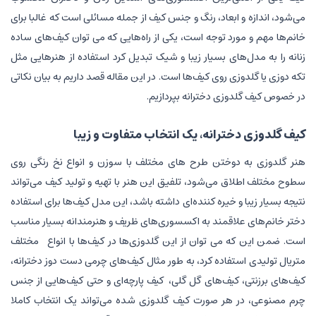
می‌شود، اندازه و ابعاد، رنگ و جنس کیف از جمله مسائلی است که غالبا برای
خانم‌ها مهم و مورد توجه است، یکی از راه‌هایی که می توان کیف‌های ساده
زنانه را به مدل‌های بسیار زیبا و شیک تبدیل کرد استفاده از هنرهایی مثل
تکه دوزی یا گلدوزی روی کیف‌ها است. در این مقاله قصد داریم به بیان نکاتی
در خصوص کیف گلدوزی دخترانه بپردازیم.
کیف گلدوزی دخترانه، یک انتخاب متفاوت و زیبا
هنر گلدوزی به دوختن طرح های مختلف با سوزن و انواع نخ رنگی روی
سطوح مختلف اطلاق می‌شود، تلفیق این هنر با تهیه و تولید کیف می‌تواند
نتیجه بسیار زیبا و خیره کننده‌ای داشته باشد، این مدل کیف‌ها برای استفاده
دختر خانم‌های علاقمند به اکسسوری‌های ظریف و هنرمندانه بسیار مناسب
است. ضمن این که می توان از این گلدوزی‌ها در کیف‌ها با انواع مختلف
متریال تولیدی استفاده کرد، به طور مثال کیف‌های چرمی دست دوز دخترانه،
کیف‌های برزنتی، کیف‌های گل گلی، کیف پارچه‌ای و حتی کیف‌هایی از جنس
چرم مصنوعی، در هر صورت کیف گلدوزی شده می‌تواند یک انتخاب کاملا