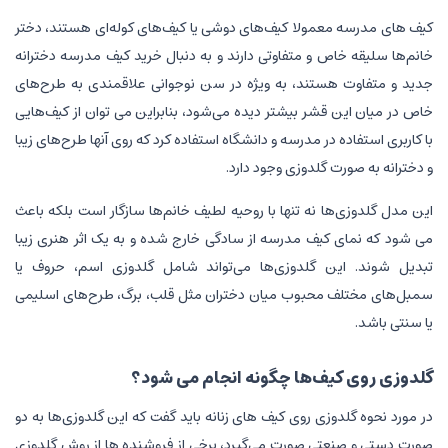
کیف های مدرسه معمولا کیف‌های دوشی یا کیف‌های کوله‌ای هستند، دختر
خانم‌ها سلیقه خاص و متفاوتی دارند و به دنبال خرید کیف مدرسه دخترانه
جدید و متفاوت هستند، به ویژه در سن نوجوانی علاقمندی به طرح‌های
خاص در میان این قشر بیشتر دیده می‌شود، بنابراین می توان از کیف‌هایی
با کاربری استفاده در مدرسه و دانشگاه استفاده کرد که روی آنها طرح‌های زیبا
و دخترانه به صورت گلدوزی وجود دارد.
این مدل گلدوزی‌ها نه تنها با روحیه لطیف خانم‌ها سازگار است بلکه باعث
می شود که نمای کیف مدرسه از سادگی خارج شده و به یک اثر هنری زیبا
تبدیل شوند. این گلدوزی‌ها می‌تواند شامل گلدوزی اسم، حروف یا
سمبل‌های مختلف محبوب میان دختران مثل قلب، برگ، طرح‌های اسلیمی
یا سنتی باشد.
گلدوزی روی کیف‌ها چگونه انجام می شود؟
در مورد نحوه گلدوزی روی کیف های زنانه باید گفت که این گلدوزی‌ها به دو
صورت دستی و صنعتی صورت می‌گیرد، برخی از فروشنده ها از روش گلدوزی