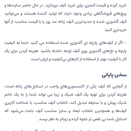
خرید کرده و قیمت کمتری برای خرید کیف بپردازید. در حال حاضر سایت‌ها و
پیج‌های فروشگاهی زیادی وجود دارند که تولید کننده هستند و می‌توانید
کیف گلدوزی شده یا جدیدترین کیف زنانه مد روز را با قیمت مناسب از آنها
خریداری کنید.
- اگر از کیف‌های پارچه ای گلدوزی شده استفاده می کنید حتما به کیفیت
پارچه و نخ‌های گلدوزی روی کیف توجه داشته باشید. هزینه کردن برای یک
کار با کیفیت بهتر از استفاده از کارهای بی‌کیفیت و ارزان است.
سخن پایانی
از آنجایی که کیف یکی از اکسسوری‌های واجب در استایل‌های زنانه است،
هزینه کردن برای تهیه یک کیف شیک و زیبا می تواند شما را به یک خانم
شیک پوش و با سلیقه تبدیل کند، انتخاب کیف مناسب، با شناخت کاربری
کیف‌ها و همچنین انتخاب ابعاد و سایز مناسب کیف باعث می‌شود که
استایل شما بی نقص تر جلوه کرده و زیباتر به نظر برسد.