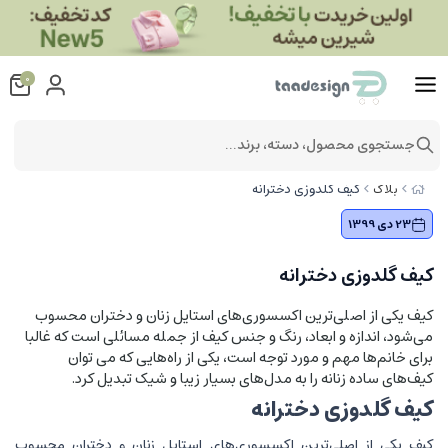
0
جستجوی محصول، دسته، برند...
کیف گلدوزی دخترانه
بلاگ
23 دی 1399
کیف گلدوزی دخترانه
کیف یکی از اصلی‌ترین اکسسوری‌های استایل زنان و دختران محسوب
می‌شود، اندازه و ابعاد، رنگ و جنس کیف از جمله مسائلی است که غالبا
برای خانم‌ها مهم و مورد توجه است، یکی از راه‌هایی که می توان
کیف‌های ساده زنانه را به مدل‌های بسیار زیبا و شیک تبدیل کرد.
کیف گلدوزی دخترانه
کیف یکی از اصلی‌ترین اکسسوری‌های استایل زنان و دختران محسوب