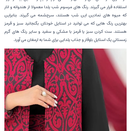
استفاده قرار می گیرند. رنگ های مرسوم شب یلدا معمولا از هندوانه و انار
که میوه های نمادین این شب هستند، سرچشمه می گیرند. بنابراین
بهترین رنگ هایی که می توانید در استایل خودتان بگنجانید سبز و قرمز
هستند. ست کردن سبز یا قرمز با مشکی و سفید و سایر رنگ های گرم
زمستانی یک استایل باوقار و جذاب یلدایی برای شما به ارمغان می آورد.