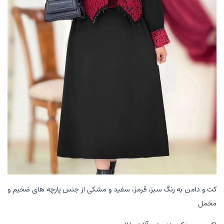
کت و دامن به رنگ سبز، قرمز، سفید و مشکی از جنس پارچه های ضخیم و
مخمل