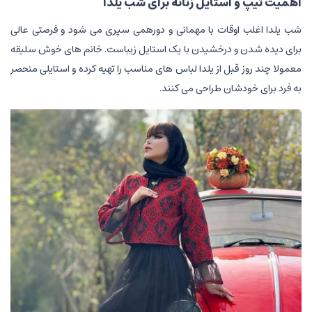
اهمیت تیپ و استایل زنانه برای شب یلدا
شب یلدا اغلب اوقات با مهمانی و دورهمی سپری می شود و فرصتی عالی
برای دیده شدن و درخشیدن با یک استایل زیباست. خانم های خوش سلیقه
معمولا چند روز قبل از یلدا لباس های مناسب را تهیه کرده و استایلی منحصر
به فرد برای خودشان طراحی می کنند.