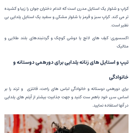
کراپ و شلوار یک استایل مدرن است که اندام دختران جوان را زیبا و کشیده
تر می کند. کراپ سبز و قرمز با شلوار مشکی و سفید یک استایل یلدایی بی
نظیر است.
اکسسوری: کیف های لانچ یا دوشی کوچک و گردنبندهای بلند طلایی و
متالیک
تیپ و استایل های زنانه یلدایی برای دورهمی دوستانه و
خانوادگی
برای دورهمی دوستانه و خانوادگی لباس های راحت، فانتزی و ترند را بر
اساس سن خود باهم ست کنید و جهت جذابیت بیشتر از آیتم های یلدایی
در آنها استفاده نمایید.