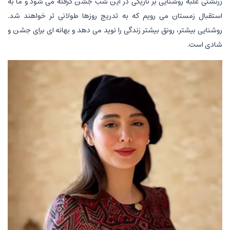
زرتشتی غلبه روشنایی بر تاریکی در این شب جشن گرفته می شود و ما به
استقبال زمستان می رویم که به تدریج روزها طولانی تر خواهند شد.
روشنایی بیشتر، رونق بیشتر زندگی را نوید می دهد و بهانه ای برای جشن و
شادی است.