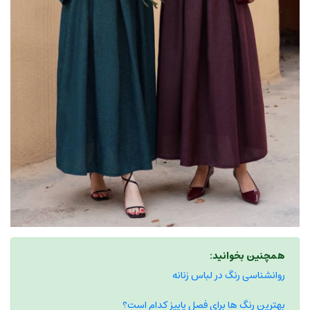
همچنین بخوانید:
روانشناسی رنگ در لباس زنانه
بهترین رنگ ها برای فصل پاییز کدام است؟