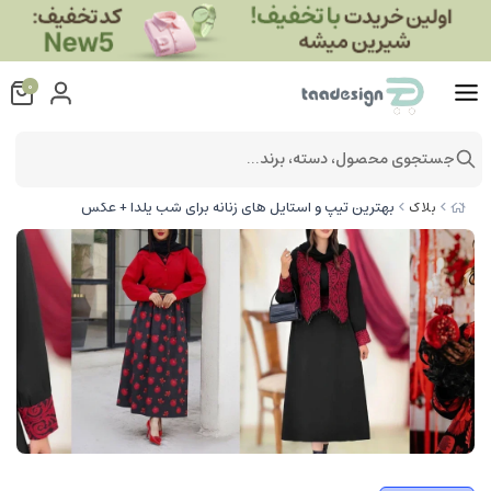
0
جستجوی محصول، دسته، برند...
بهترین تیپ و استایل های زنانه برای شب یلدا + عکس
بلاگ