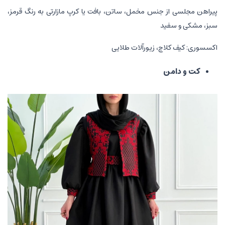
پیراهن مجلسی از جنس مخمل، ساتن، بافت یا کرپ مازارتی به رنگ قرمز،
سبز، مشکی و سفید
اکسسوری: کیف کلاچ، زیورآلات طلایی
کت و دامن