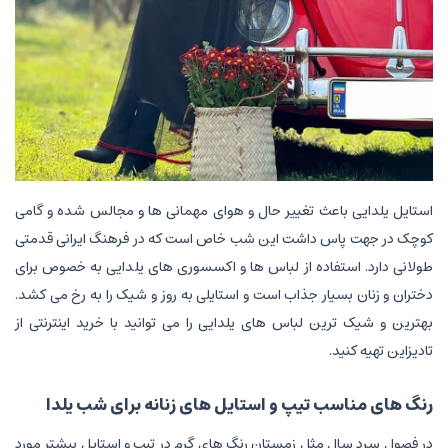
استایل یلدایی باعث تغییر حال و هوای مهمانی ها و مجالس شده و گامی
کوچک در جهت پاس داشت این شب خاص است که در فرهنگ ایرانی قدمتی
طولانی دارد. استفاده از لباس ها و اکسسوری های یلدایی به خصوص برای
دختران و زنان بسیار جذاب است و استایلی به روز و شیک را به رخ می کشد.
بهترین و شیک ترین لباس های یلدایی را می توانید با خرید اینترنتی از
تادیزاین تهیه کنید.
رنگ های مناسب تیپ و استایل های زنانه برای شب یلدا
در فصول سرد سال مثل زمستان رنگ های گرم در تیپ و استایل بیشتر مورد