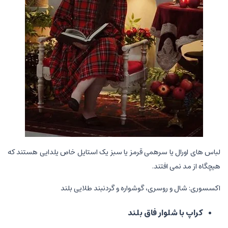
لباس های اورال یا سرهمی قرمز یا سبز یک استایل خاص یلدایی هستند که
هیچگاه از مد نمی افتند.
اکسسوری: شال و روسری، گوشواره و گردنبند طلایی بلند
کراپ با شلوار فاق بلند