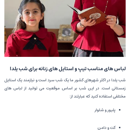
لباس های مناسب تیپ و استایل های زنانه برای شب یلدا
شب یلدا در اکثر شهرهای کشور ما یک شب سرد است و نیازمند یک استایل
زمستانی است. در این شب بر اساس موقعیت می توانید از لباس های
مختلفی استفاده کنید که عبارتند از:
پلیور و شلوار
کت و دامن