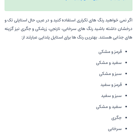
اگر نمی خواهید رنگ های تکراری استفاده کنید و در عین حال استایلی تک و
درخشان داشته باشید رنگ های سرخابی، نارنجی، زرشکی و جگری نیز گزینه
های جذابی هستند. بهترین رنگ ها برای استایل یلدایی عبارتند از:
قرمز و مشکی
سفید و مشکی
سبز و مشکی
قرمز و سفید
سبز و سفید
سفید و مشکی
جگری
سرخابی