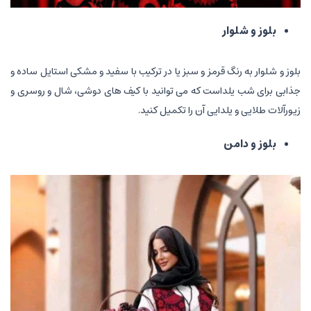
بلوز و شلوار
بلوز و شلوار به رنگ قرمز و سبز یا در ترکیب با سفید و مشکی استایل ساده و
جذابی برای شب یلداست که می توانید با کیف های دوشی، شال و روسری و
زیورآلات طلایی و یلدایی آن را تکمیل کنید.
بلوز و دامن