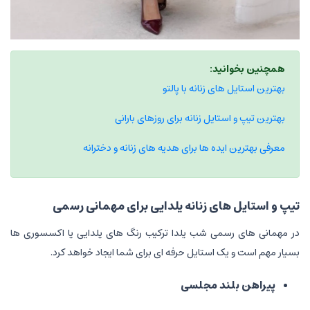
همچنین بخوانید:
بهترین استایل های زنانه با پالتو
بهترین تیپ و استایل زنانه برای روزهای بارانی
معرفی بهترین ایده ها برای هدیه های زنانه و دخترانه
تیپ و استایل های زنانه یلدایی برای مهمانی رسمی
در مهمانی های رسمی شب یلدا ترکیب رنگ های یلدایی یا اکسسوری ها
بسیار مهم است و یک استایل حرفه ای برای شما ایجاد خواهد کرد.
پیراهن بلند مجلسی