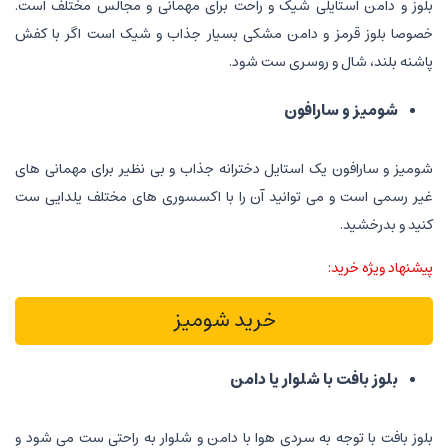
بلوز و دامن استایلی شیک و راحت برای مهمانی و مجالس مختلف است.
خصوصا بلوز قرمز و دامن مشکی بسیار جذاب و شیک است اگر با کفش
پاشنه بلند، شال و روسری ست شود.
شومیز و سارافون
شومیز و سارافون یک استایل دخترانه جذاب و بی نظیر برای مهمانی های
غیر رسمی است و می توانید آن را با اکسسوری های مختلف یلدایی ست
کنید و بدرخشید.
پیشنهاد ویژه خرید:
خرید شومیز
بلوز بافت با شلوار یا دامن
بلوز بافت با توجه به سردی هوا با دامن و شلوار به راحتی ست می شود و